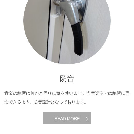
防音
音楽の練習は何かと周りに気を使います。当音楽室では練習に専
念できるよう、防音設計となっております。
READ MORE