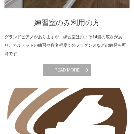
練習室のみ利用の方
グランドピアノがありますが、練習室はおよそ14畳の広さがあ
り、カルテットの練習や数名程度でのフラダンスなどの練習も可
能です。
READ MORE
予約方法