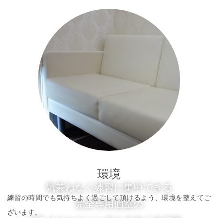
環境
気兼ねなく練習に集中できる
練習の時間でも気持ちよく過ごして頂けるよう、環境を整えてご
完全専用個室の
ざいます。