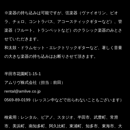
※楽器の持ち込みは可能ですが、弦楽器（ヴァイオリン、ビオ
ラ、チェロ、コントラバス、アコースティックギターなど）、管
楽器（フルート、トランペットなど）のクラシック楽器のみとさ
せていただきます。
和太鼓・ドラムセット・エレクトリックギターなど、著しく音量
の大きな楽器の持ち込みはお断りさせて頂きます。
半田市花園町1-15-1
アムリヴ株式会社（担当：前田）
rental@amlive.co.jp
0569-89-0199（レッスン中などで出られないこともございます）
検索用：レンタル、ピアノ、スタジオ、半田市、武豊町、常滑
市、美浜町、南知多町、阿久比町、東浦町、知多市、東海市、大