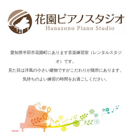
愛知県半田市花園町にあります音楽練習室（レンタルスタジ
オ）です。
見た目は洋風の小さい建物ですがこだわりが随所にあります。
気持ちのよい練習の時間をお過ごしください。