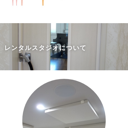
レンタルスタジオについて