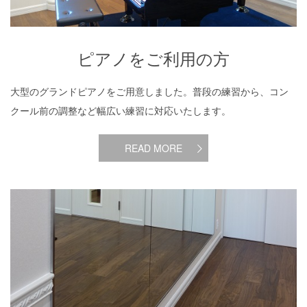
ピアノをご利用の方
大型のグランドピアノをご用意しました。普段の練習から、コン
クール前の調整など幅広い練習に対応いたします。
READ MORE
練習室のみ利用の方