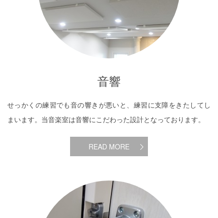
音響
せっかくの練習でも音の響きが悪いと、練習に支障をきたしてし
まいます。当音楽室は音響にこだわった設計となっております。
READ MORE