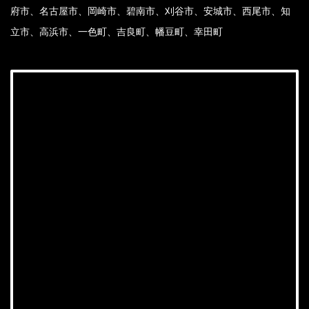
府市、名古屋市、岡崎市、碧南市、刈谷市、安城市、西尾市、知
立市、高浜市、一色町、吉良町、幡豆町、幸田町