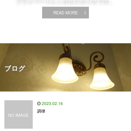
プライベートレンタルスタジオです。
READ MORE
ブログ
2023.02.16
調律