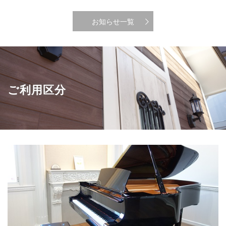
お知らせ一覧
ご利用区分
ピアノをご利用の方